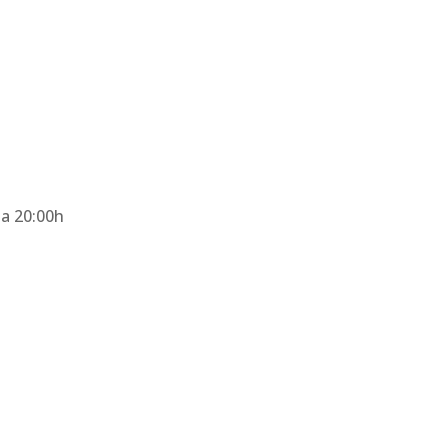
 a 20:00h