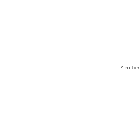
Y en tie