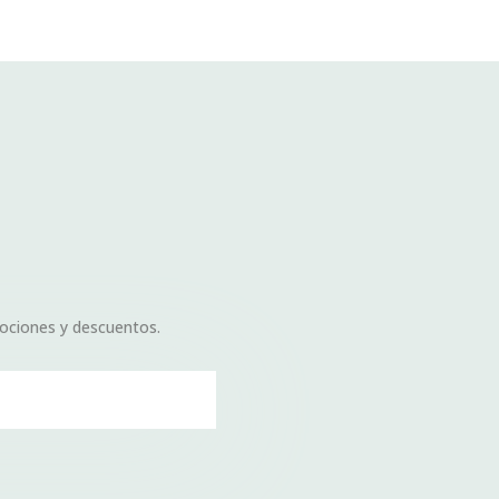
ociones y descuentos.