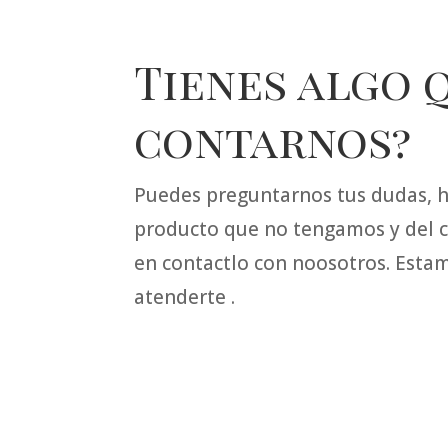
Tienes algo 
contarnos?
Puedes preguntarnos tus dudas, ha
producto que no tengamos y del c
en contactlo con noosotros. Est
atenderte .