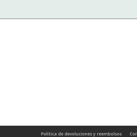
Política de devoluciones y reembolsos
Con