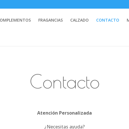
COMPLEMENTOS
FRAGANCIAS
CALZADO
CONTACTO
Contacto
Atención Personalizada
¿Necesitas ayuda?