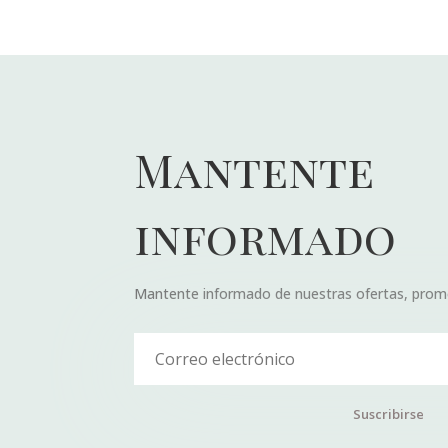
Mantente
informado
Mantente informado de nuestras ofertas, prom
Suscribirse