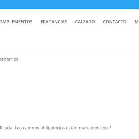
OMPLEMENTOS
FRAGANCIAS
CALZADO
CONTACTO
M
entarios
licada.
Los campos obligatorios están marcados con
*