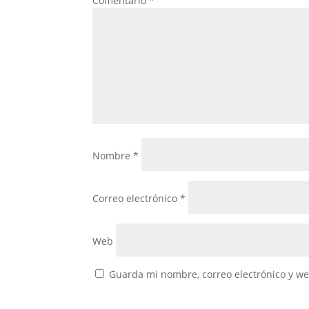
Comentario
*
Nombre
*
Correo electrónico
*
Web
Guarda mi nombre, correo electrónico y w