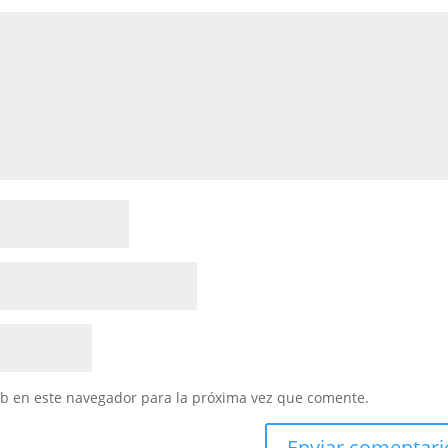
eb en este navegador para la próxima vez que comente.