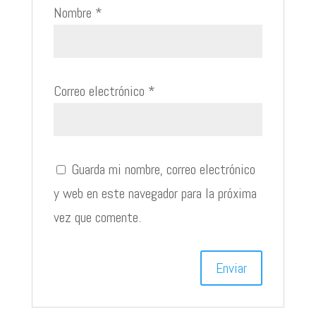
Nombre
*
Correo electrónico
*
Guarda mi nombre, correo electrónico
y web en este navegador para la próxima
vez que comente.