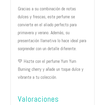
Gracias a su combinación de notas
dulces y frescas, este perfume se
convierte en el aliado perfecto para
primavera y verano. Además, su
presentación llamativa lo hace ideal para
sorprender con un detalle diferente.
💛 Hazte con el perfume Yum Yum
Burning cherry y añade un toque dulce y
vibrante a tu colección.
Valoraciones