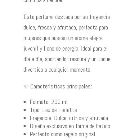
como para decorar.
Este perfume destaca por su fragancia
dulce, fresca y afrutada, perfecta para
mujeres que buscan un aroma alegre,
juvenil y lleno de energía. Ideal para el
día a día, aportando frescura y un toque
divertido a cualquier momento.
✨ Características principales:
Formato: 200 ml
Tipo: Eau de Toilette
Fragancia: Dulce, cítrica y afrutada
Diseño exclusivo en forma de batido
Perfecto como regalo original