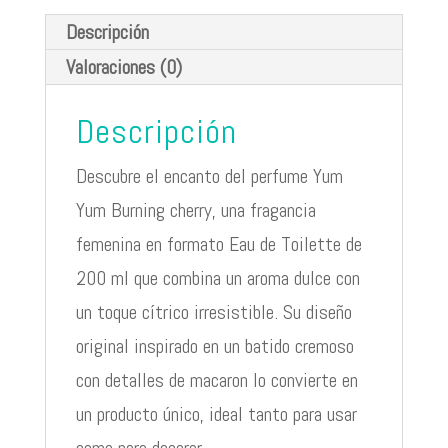
Descripción
Valoraciones (0)
Descripción
Descubre el encanto del perfume Yum
Yum Burning cherry, una fragancia
femenina en formato Eau de Toilette de
200 ml que combina un aroma dulce con
un toque cítrico irresistible. Su diseño
original inspirado en un batido cremoso
con detalles de macaron lo convierte en
un producto único, ideal tanto para usar