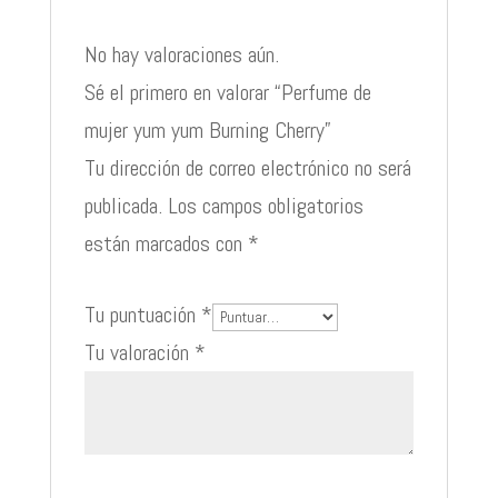
No hay valoraciones aún.
Sé el primero en valorar “Perfume de
mujer yum yum Burning Cherry”
Tu dirección de correo electrónico no será
publicada.
Los campos obligatorios
están marcados con
*
Tu puntuación
*
Tu valoración
*