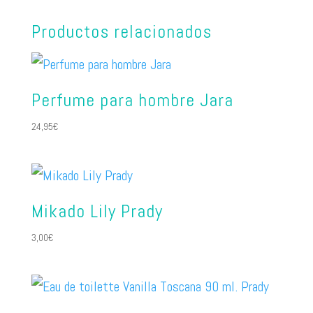
Productos relacionados
Perfume para hombre Jara
24,95
€
Mikado Lily Prady
3,00
€