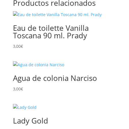
Productos relacionados
Eau de toilette Vanilla
Toscana 90 ml. Prady
3,00
€
Agua de colonia Narciso
3,00
€
Lady Gold