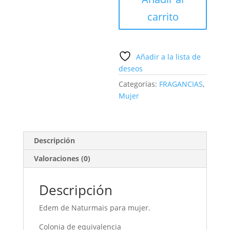
cantidad
carrito
Añadir a la lista de
deseos
Categorías:
FRAGANCIAS
,
Mujer
Descripción
Valoraciones (0)
Descripción
Edem de Naturmais para mujer.
Colonia de equivalencia