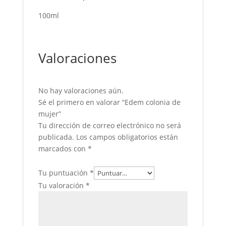
100ml
Valoraciones
No hay valoraciones aún.
Sé el primero en valorar “Edem colonia de
mujer”
Tu dirección de correo electrónico no será
publicada.
Los campos obligatorios están
marcados con
*
Tu puntuación
*
Tu valoración
*