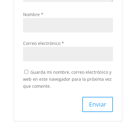
Nombre
*
Correo electrónico
*
Guarda mi nombre, correo electrónico y
web en este navegador para la próxima vez
que comente.