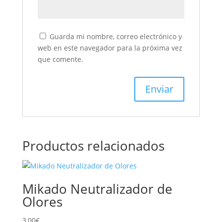
Guarda mi nombre, correo electrónico y
web en este navegador para la próxima vez
que comente.
Productos relacionados
Mikado Neutralizador de
Olores
3,00
€