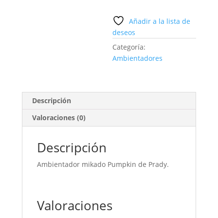
Añadir a la lista de
deseos
Categoría:
Ambientadores
Descripción
Valoraciones (0)
Descripción
Ambientador mikado Pumpkin de Prady.
Valoraciones