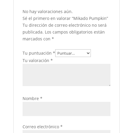
No hay valoraciones aún.
Sé el primero en valorar “Mikado Pumpkin”
Tu dirección de correo electrónico no será
publicada.
Los campos obligatorios están
marcados con
*
Tu puntuación
*
Tu valoración
*
Nombre
*
Correo electrónico
*