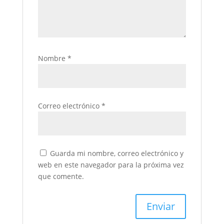
Nombre
*
Correo electrónico
*
Guarda mi nombre, correo electrónico y
web en este navegador para la próxima vez
que comente.