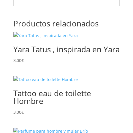
Productos relacionados
Yara Tatus , inspirada en Yara
3,00
€
Tattoo eau de toilette
Hombre
3,00
€