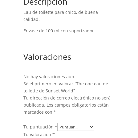
Descripción
Eau de toilette para chico, de buena
calidad.
Envase de 100 ml con vaporizador.
Valoraciones
No hay valoraciones aún.
Sé el primero en valorar “The one eau de
toilette de Sunset World”
Tu dirección de correo electrónico no será
publicada.
Los campos obligatorios están
marcados con
*
Tu puntuación
*
Tu valoración
*