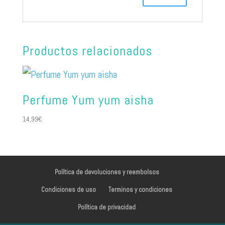
Productos relacionados
Perfume Yum yum aisha
14,99
€
Política de devoluciones y reembolsos
Condiciones de uso
Terminos y condiciones
Política de privacidad