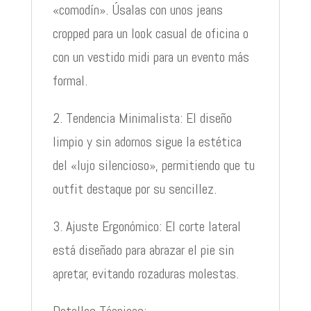
«comodín». Úsalas con unos jeans
cropped para un look casual de oficina o
con un vestido midi para un evento más
formal.
2. Tendencia Minimalista: El diseño
limpio y sin adornos sigue la estética
del «lujo silencioso», permitiendo que tu
outfit destaque por su sencillez.
3. Ajuste Ergonómico: El corte lateral
está diseñado para abrazar el pie sin
apretar, evitando rozaduras molestas.