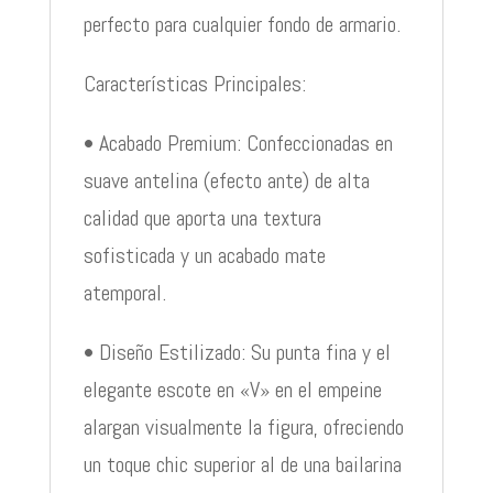
perfecto para cualquier fondo de armario.
Características Principales:
• Acabado Premium: Confeccionadas en
suave antelina (efecto ante) de alta
calidad que aporta una textura
sofisticada y un acabado mate
atemporal.
• Diseño Estilizado: Su punta fina y el
elegante escote en «V» en el empeine
alargan visualmente la figura, ofreciendo
un toque chic superior al de una bailarina