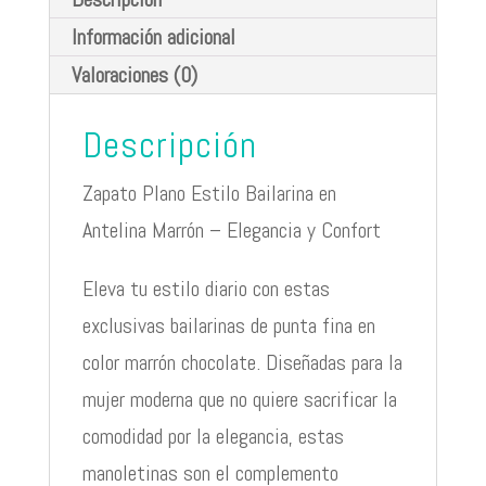
Información adicional
Valoraciones (0)
Descripción
Zapato Plano Estilo Bailarina en
Antelina Marrón – Elegancia y Confort
Eleva tu estilo diario con estas
exclusivas bailarinas de punta fina en
color marrón chocolate. Diseñadas para la
mujer moderna que no quiere sacrificar la
comodidad por la elegancia, estas
manoletinas son el complemento