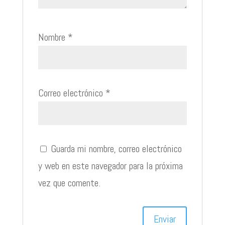
Nombre
*
Correo electrónico
*
Guarda mi nombre, correo electrónico
y web en este navegador para la próxima
vez que comente.