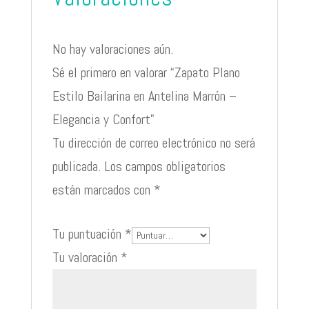
No hay valoraciones aún.
Sé el primero en valorar “Zapato Plano
Estilo Bailarina en Antelina Marrón –
Elegancia y Confort”
Tu dirección de correo electrónico no será
publicada.
Los campos obligatorios
están marcados con
*
Tu puntuación
*
Tu valoración
*