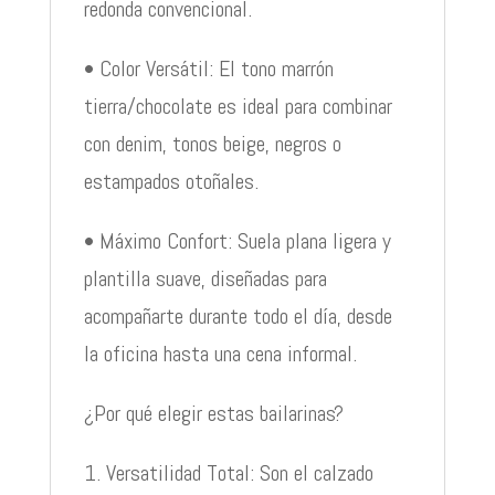
redonda convencional.
• Color Versátil: El tono marrón
tierra/chocolate es ideal para combinar
con denim, tonos beige, negros o
estampados otoñales.
• Máximo Confort: Suela plana ligera y
plantilla suave, diseñadas para
acompañarte durante todo el día, desde
la oficina hasta una cena informal.
¿Por qué elegir estas bailarinas?
1. Versatilidad Total: Son el calzado