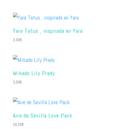
Yara Tatus , inspirada en Yara
3,00
€
Mikado Lily Prady
3,00
€
Aire de Sevilla Love Pack
16,50
€