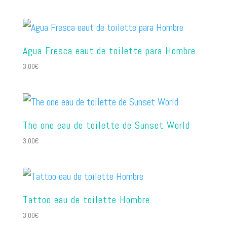
Agua Fresca eaut de toilette para Hombre
3,00
€
The one eau de toilette de Sunset World
3,00
€
Tattoo eau de toilette Hombre
3,00
€