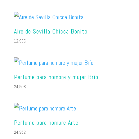
Aire de Sevilla Chicca Bonita
12,90
€
Perfume para hombre y mujer Brío
24,95
€
Perfume para hombre Arte
24,95
€