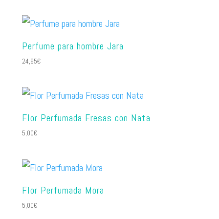
Perfume para hombre Jara
24,95
€
Flor Perfumada Fresas con Nata
5,00
€
Flor Perfumada Mora
5,00
€