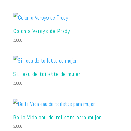
Colonia Versys de Prady
3,00
€
Si.. eau de toilette de mujer
3,00
€
Bella Vida eau de toilette para mujer
3,00
€